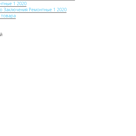
нтные 1 2020
о Заключения Ремонтные 1 2020
 товара
ый