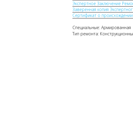
Экспертное Заключение Ремо
Заверенная копия Экспертног
Сертификат о происхождении
Специальные: Армированная
Тип ремонта: Конструкционн