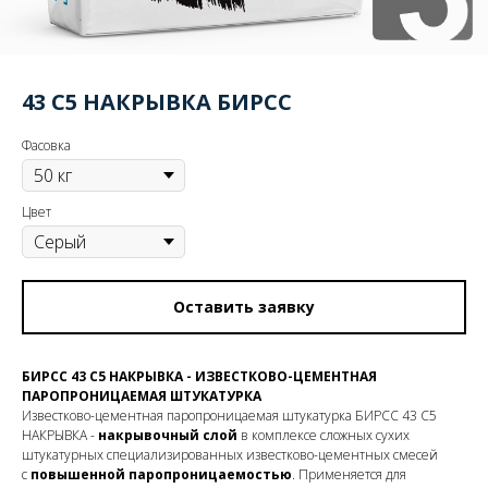
43 С5 НАКРЫВКА БИРСС
Фасовка
Цвет
Оставить заявку
БИРСС 43 С5 НАКРЫВКА - ИЗВЕСТКОВО-ЦЕМЕНТНАЯ
ПАРОПРОНИЦАЕМАЯ ШТУКАТУРКА
Известково-цементная паропроницаемая штукатурка БИРСС 43 С5
НАКРЫВКА -
накрывочный слой
в комплексе сложных сухих
штукатурных специализированных известково-цементных смесей
с
повышенной паропроницаемостью
. Применяется для